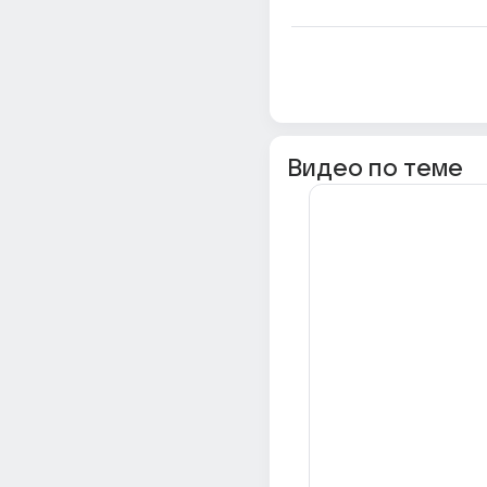
Видео по теме