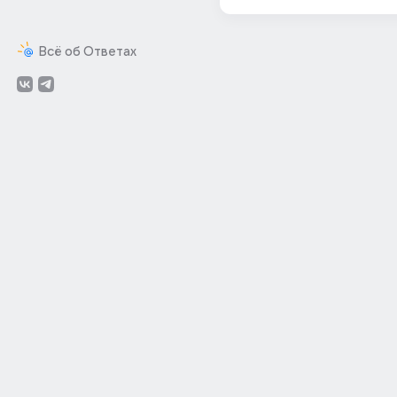
Всё об Ответах