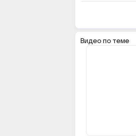
Видео по теме