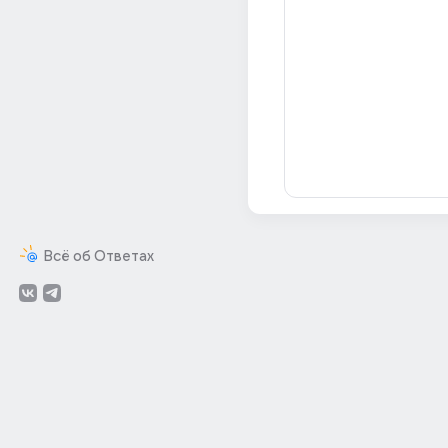
Всё об Ответах