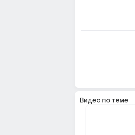
Видео по теме