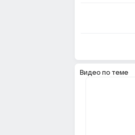
Видео по теме