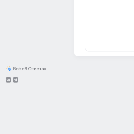
Всё об Ответах