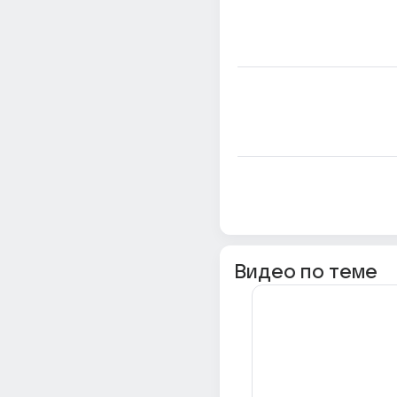
Видео по теме