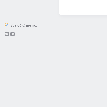
Всё об Ответах