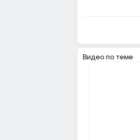
Видео по теме