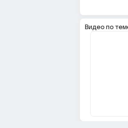
Видео по тем