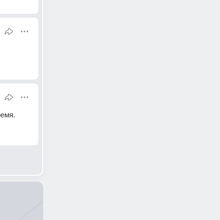
ремя.