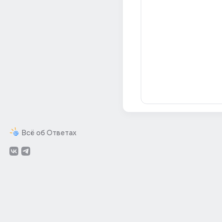
Всё об Ответах