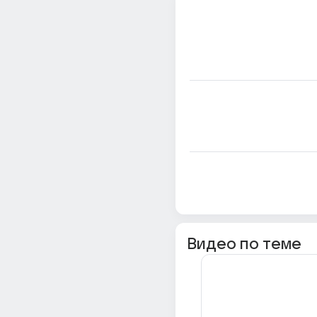
Видео по теме