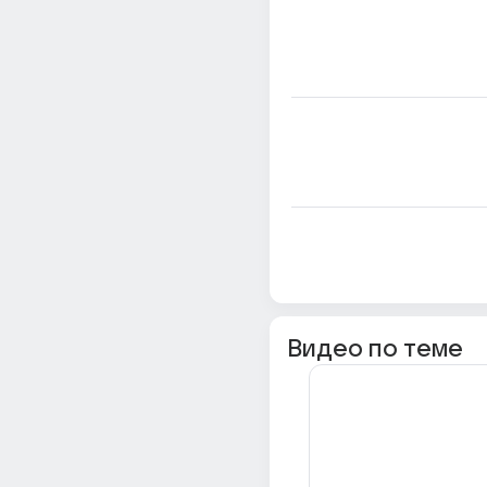
Видео по теме