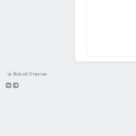
Всё об Ответах