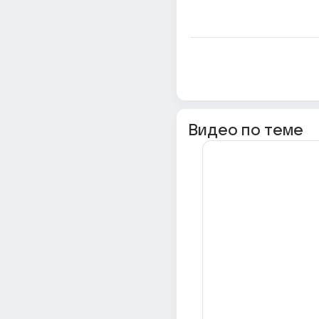
Видео по теме