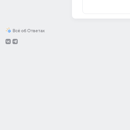
Всё об Ответах