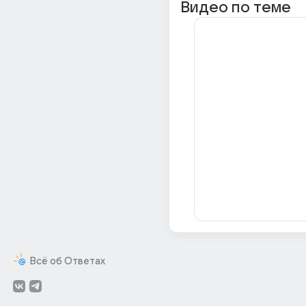
Видео по теме
Всё об Ответах