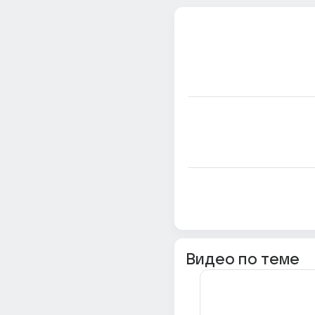
Видео по теме