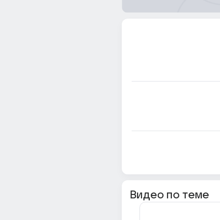
Видео по теме