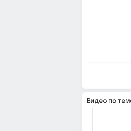
Видео по тем