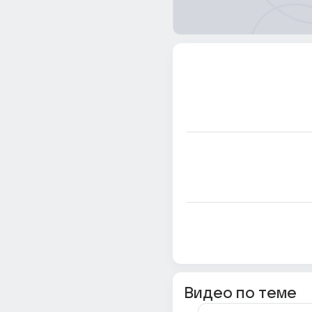
Видео по теме