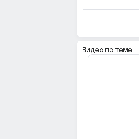
Видео по теме