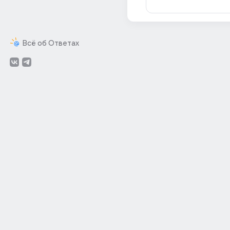
Всё об Ответах