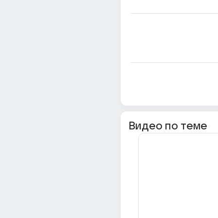
Видео по теме