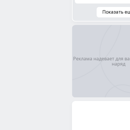
Показать е