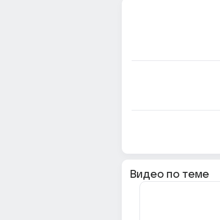
Видео по теме