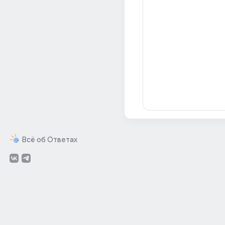
Всё об Ответах