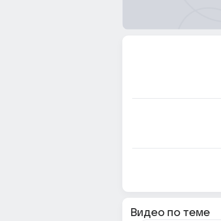
Видео по теме