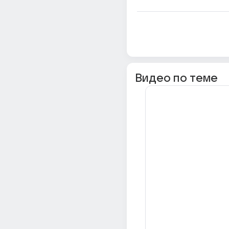
Видео по теме