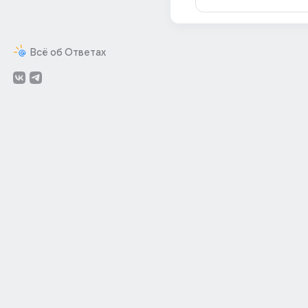
Всё об Ответах