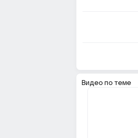
Видео по теме