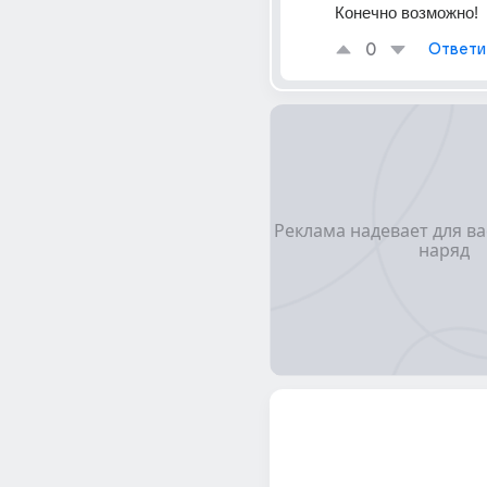
Конечно возможно!
0
Ответи