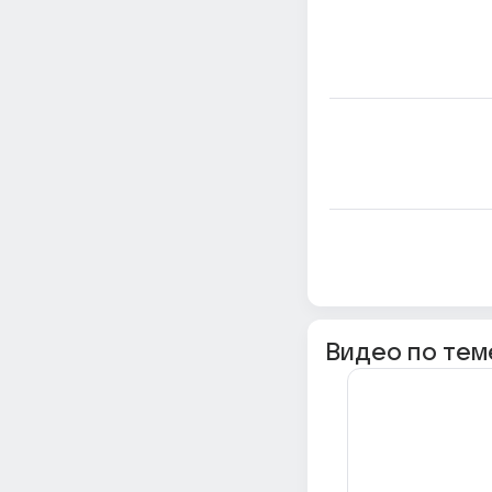
Видео по тем