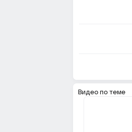
Видео по теме