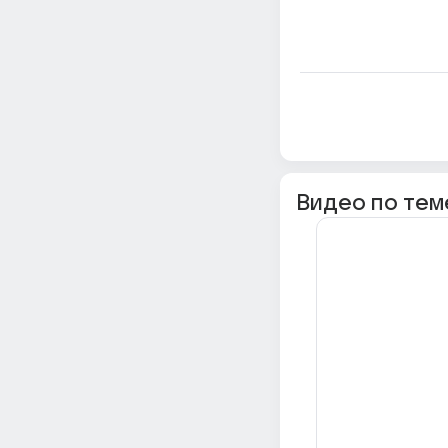
Видео по тем