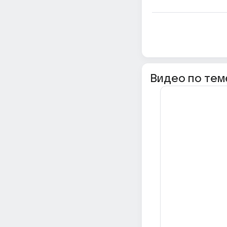
Видео по тем