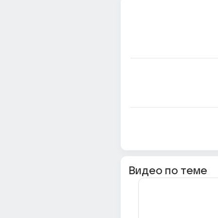
Видео по теме