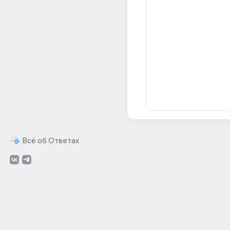
Всё об Ответах