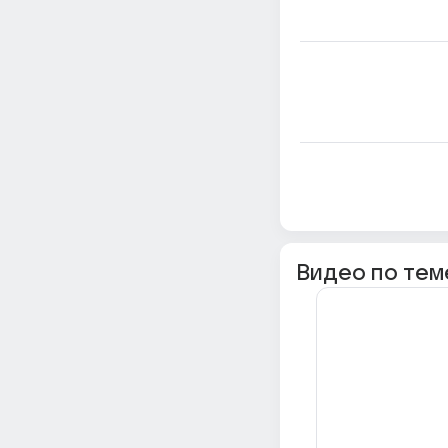
Видео по тем