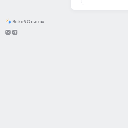
Всё об Ответах