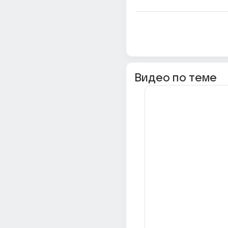
Видео по теме