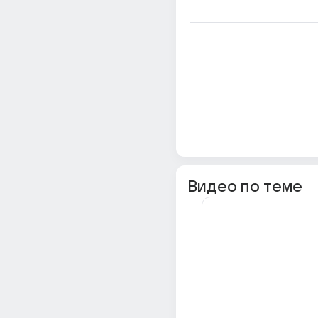
Видео по теме