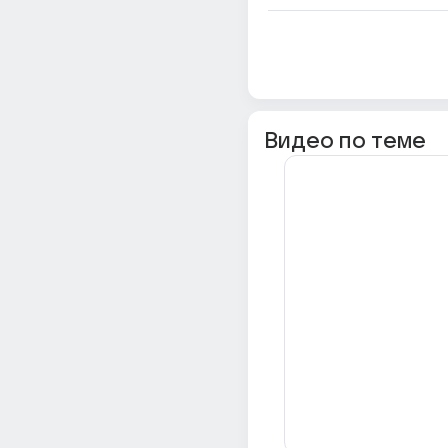
Видео по теме