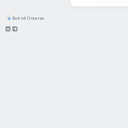
Всё об Ответах