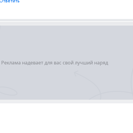
Ответить