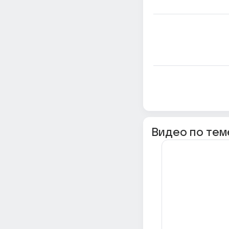
Видео по тем