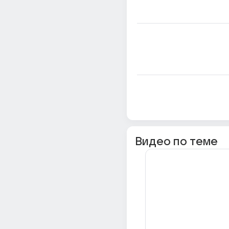
Видео по теме