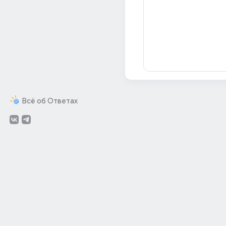
Всё об Ответах