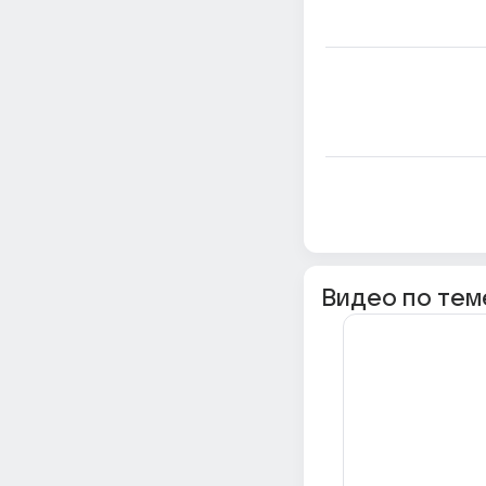
Видео по тем