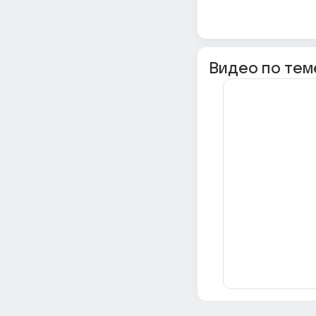
Видео по тем