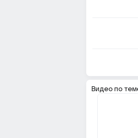
Видео по тем