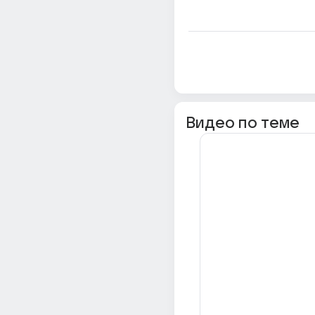
Видео по теме