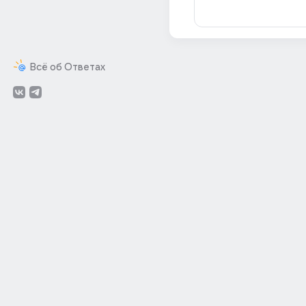
Всё об Ответах