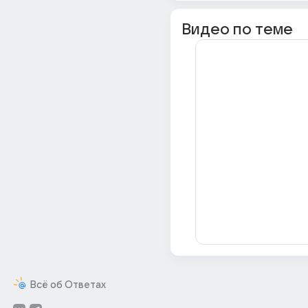
Видео по теме
Всё об Ответах