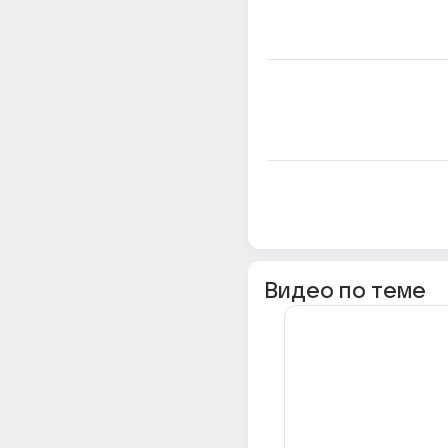
Видео по теме