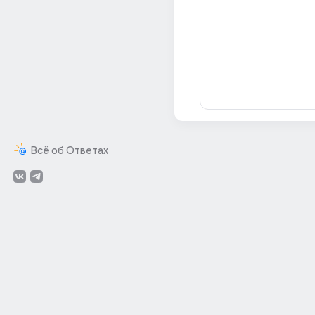
Всё об Ответах