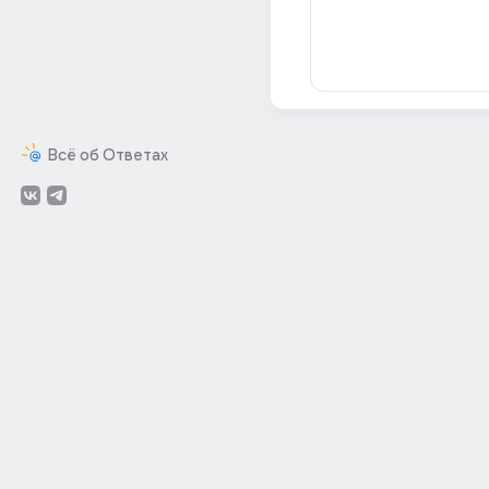
Всё об Ответах