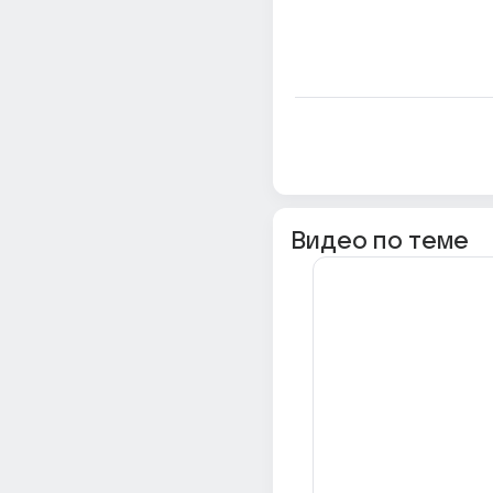
Видео по теме