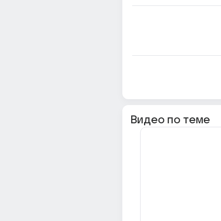
Видео по теме