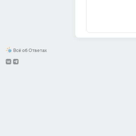
Всё об Ответах