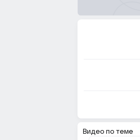
Видео по теме