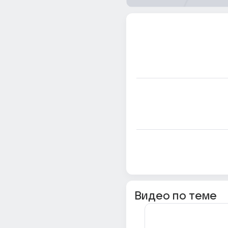
Видео по теме