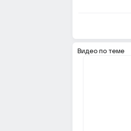
Видео по теме