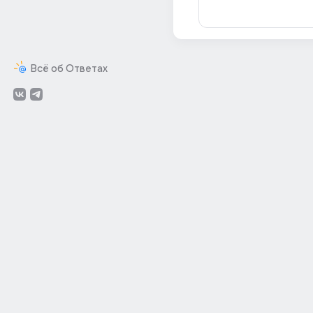
Всё об Ответах