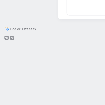
Всё об Ответах