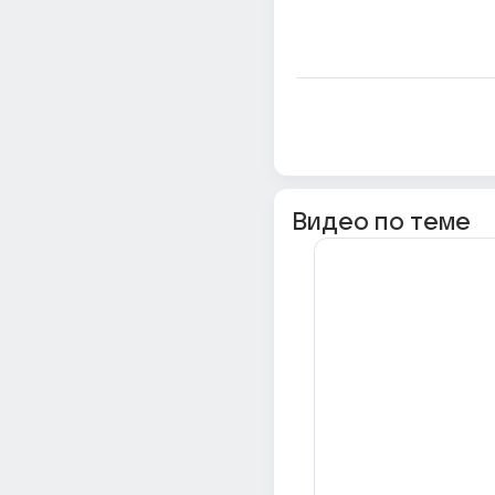
Видео по теме