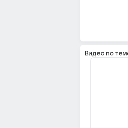
Видео по тем