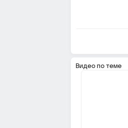
Видео по теме