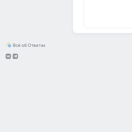
Всё об Ответах