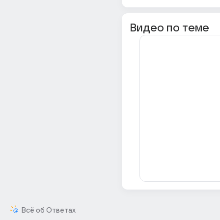
Видео по теме
Всё об Ответах