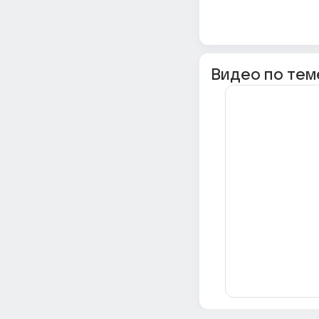
Видео по тем