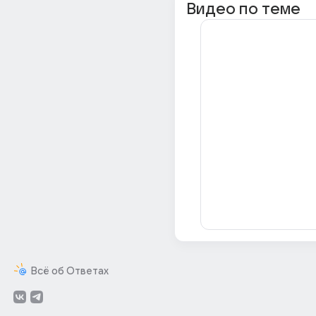
Видео по теме
Всё об Ответах