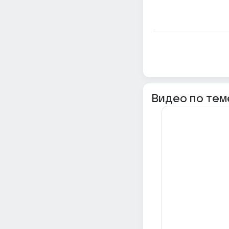
Видео по тем